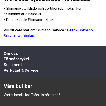
• Shimano-utbildade och certifierade mekaniker
• Shimano originaldelar
• Den senaste Shimano-tekniken
Vill du veta mer om Shimano Service?
Besök Shimano
Service-webbplats
Om oss
Förmånscykel
Sortiment
Verkstad & Service
Våra butiker
Varför handla hos Tvåhjulsmästarna?