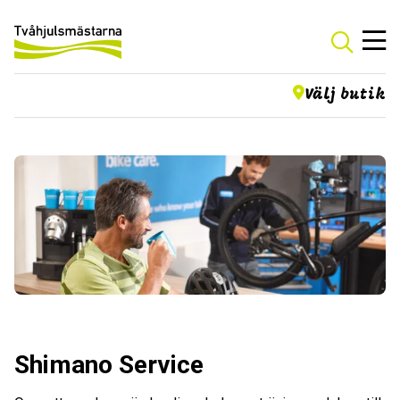
Välj butik
Shimano Service