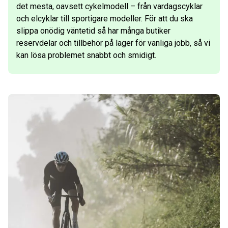
det mesta, oavsett cykelmodell – från vardagscyklar
och elcyklar till sportigare modeller. För att du ska
slippa onödig väntetid så har många butiker
reservdelar och tillbehör på lager för vanliga jobb, så vi
kan lösa problemet snabbt och smidigt.