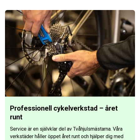
Professionell cykelverkstad – året
runt
Service är en självklar del av Tvåhjulsmästarna. Våra
verkstäder håller öppet året runt och hjälper dig med