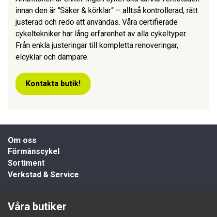
innan den är “Säker & körklar” – alltså kontrollerad, rätt
justerad och redo att användas. Våra certifierade
cykeltekniker har lång erfarenhet av alla cykeltyper.
Från enkla justeringar till kompletta renoveringar,
elcyklar och dämpare.
Kontakta butik!
Om oss
Förmånscykel
Sortiment
Verkstad & Service
Våra butiker