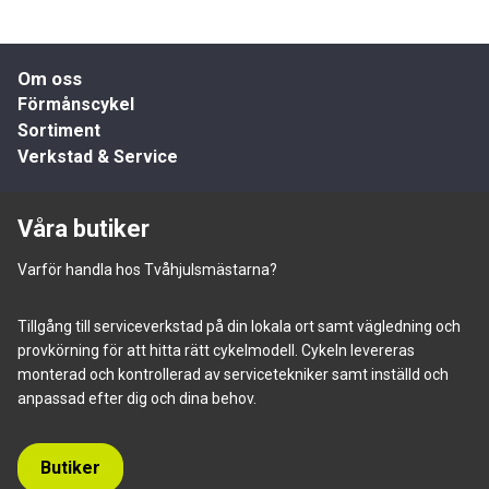
Om oss
Förmånscykel
Sortiment
Verkstad & Service
Våra butiker
Varför handla hos Tvåhjulsmästarna?
Tillgång till serviceverkstad på din lokala ort samt vägledning och
provkörning för att hitta rätt cykelmodell. Cykeln levereras
monterad och kontrollerad av servicetekniker samt inställd och
anpassad efter dig och dina behov.
Butiker