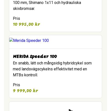
100 mm, Shimano 1x11 och hydrauliska
skivbromsar.
Pris
10 995,00
kr
MERIDA Speeder 100
En snabb, lätt och mångsidig hybridcykel som
med landsvägscykelns effektivitet med en
MTBs kontroll.
Pris
9 999,00
kr