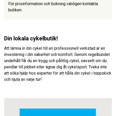
För prisinformation och bokning vänligen kontakta
butiken.
Din lokala cykelbutik!
Att lämna in din cykel till en professionell verkstad är en
investering i din säkerhet och komfort. Genom regelbundet
underhåll får du en trygg och pålitlig cykel, oavsett om du
pendlar till jobbet eller ägnar dig åt cykelsport. Tveka inte
att söka hjälp hos experter för att hålla din cykel i toppskick
och njuta av varje tur!