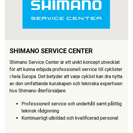
SHIMANO SERVICE CENTER
Shimano Service Center är ett unikt koncept utvecklat
för att kunna erbjuda professionell service till cyklister
i hela Europa. Det betyder att varje cyklist kan dra nytta
av den omfattande kunskapen och tekniska expertisen
hos Shimano-återförsäljare.
Professionell service och underhåll samt pålitlig
teknisk rådgivning
Kontinuerligt utbildad och kvalificerad personal