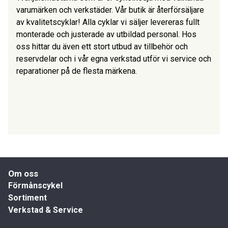
varumärken och verkstäder. Vår butik är återförsäljare
av kvalitetscyklar! Alla cyklar vi säljer levereras fullt
monterade och justerade av utbildad personal. Hos
oss hittar du även ett stort utbud av tillbehör och
reservdelar och i vår egna verkstad utför vi service och
reparationer på de flesta märkena.
Om oss
Förmånscykel
Sortiment
Verkstad & Service