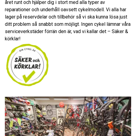
året runt och hjälper dig i stort med alla typer av
reparationer och underhåll oavsett cykelmodell. Vi alla har
lager på reservdelar och tillbehör så vi ska kunna lösa just
ditt problem så snabbt som möjligt. Ingen cykel lämnar våra
serviceverkstäder förrän den är, vad vi kallar det – Säker &
körklar!