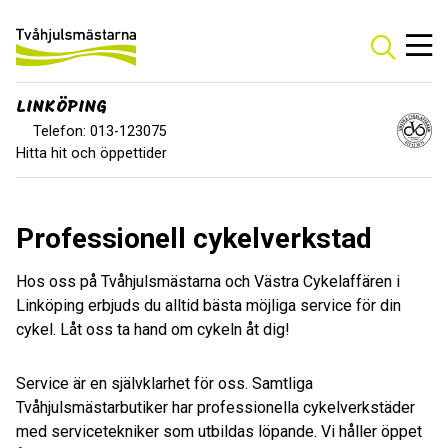
LINKÖPING
Telefon: 013-123075
Hitta hit och öppettider
Professionell cykelverkstad
Hos oss på Tvåhjulsmästarna och Västra Cykelaffären i
Linköping erbjuds du alltid bästa möjliga service för din
cykel. Låt oss ta hand om cykeln åt dig!
Service är en självklarhet för oss. Samtliga
Tvåhjulsmästarbutiker har professionella cykelverkstäder
med servicetekniker som utbildas löpande. Vi håller öppet