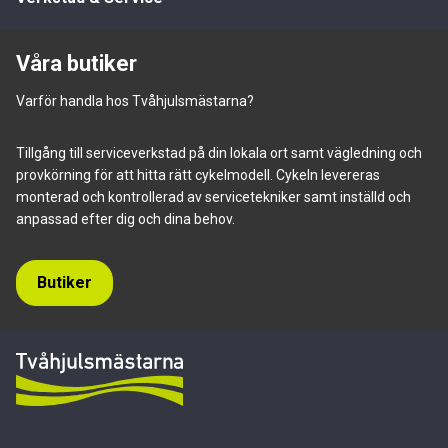
Våra butiker
Varför handla hos Tvåhjulsmästarna?
Tillgång till serviceverkstad på din lokala ort samt vägledning och
provkörning för att hitta rätt cykelmodell. Cykeln levereras
monterad och kontrollerad av servicetekniker samt inställd och
anpassad efter dig och dina behov.
Butiker