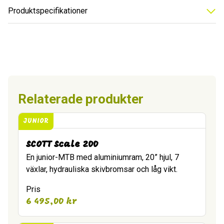
Produktspecifikationer
Relaterade produkter
JUNIOR
SCOTT Scale 200
En junior-MTB med aluminiumram, 20” hjul, 7
växlar, hydrauliska skivbromsar och låg vikt.
Pris
6 495,00
kr