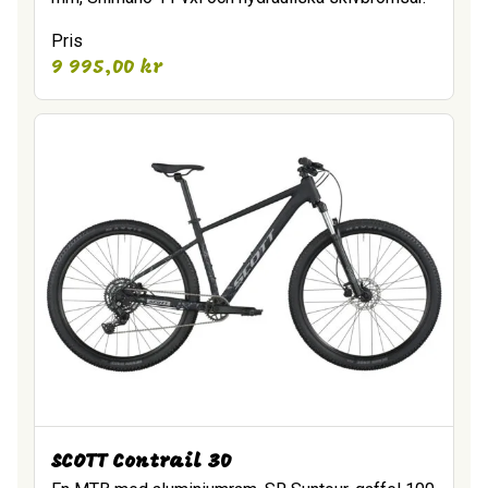
Pris
9 995,00
kr
SCOTT Contrail 30