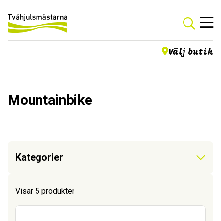
Välj butik
Mountainbike
Kategorier
Visar 5 produkter