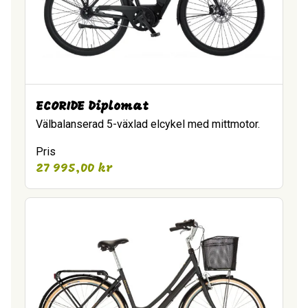
ECORIDE Diplomat
Välbalanserad 5-växlad elcykel med mittmotor.
Pris
27 995,00
kr