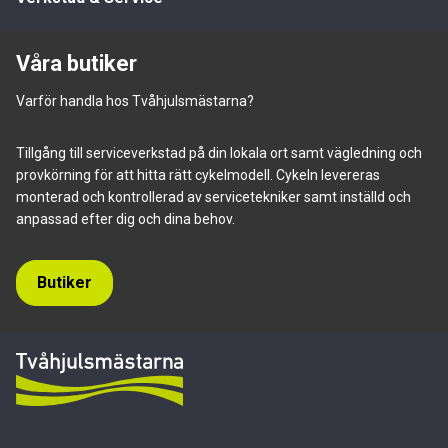
Våra butiker
Varför handla hos Tvåhjulsmästarna?
Tillgång till serviceverkstad på din lokala ort samt vägledning och
provkörning för att hitta rätt cykelmodell. Cykeln levereras
monterad och kontrollerad av servicetekniker samt inställd och
anpassad efter dig och dina behov.
Butiker