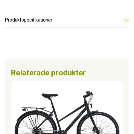
Produktspecifikationer
Relaterade produkter