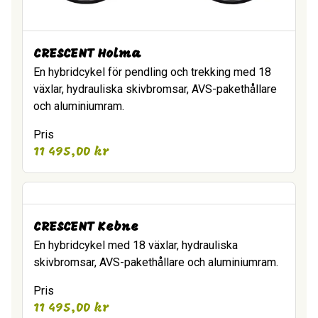
CRESCENT Holma
En hybridcykel för pendling och trekking med 18
växlar, hydrauliska skivbromsar, AVS-pakethållare
och aluminiumram.
Pris
11 495,00
kr
CRESCENT Kebne
En hybridcykel med 18 växlar, hydrauliska
skivbromsar, AVS-pakethållare och aluminiumram.
Pris
11 495,00
kr