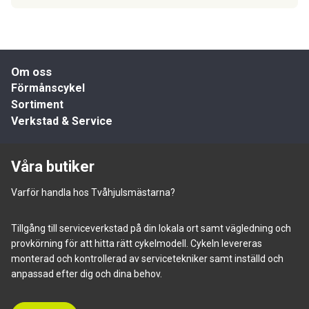
Om oss
Förmånscykel
Sortiment
Verkstad & Service
Våra butiker
Varför handla hos Tvåhjulsmästarna?
Tillgång till serviceverkstad på din lokala ort samt vägledning och
provkörning för att hitta rätt cykelmodell. Cykeln levereras
monterad och kontrollerad av servicetekniker samt inställd och
anpassad efter dig och dina behov.