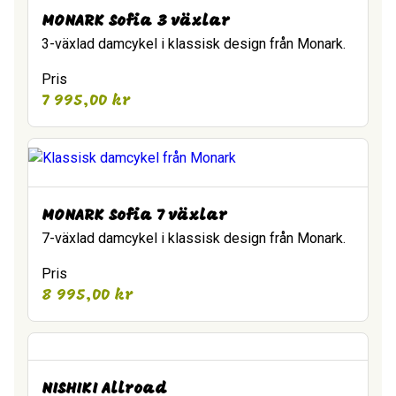
MONARK Sofia 3 växlar
3-växlad damcykel i klassisk design från Monark.
Pris
7 995,00
kr
MONARK Sofia 7 växlar
7-växlad damcykel i klassisk design från Monark.
Pris
8 995,00
kr
NISHIKI Allroad