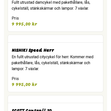
Fullt utrustad damcykel med pakethållare, lås,
cykelställ, stänkskärmar och lampor. 7 växlar.
Pris
9 995,00
kr
NISHIKI Speed Herr
En fullt utrustad citycykel för herr. Kommer med
pakethållare, lås, cykelställ, stänkskärmar och
lampor. 7 växlar.
Pris
9 995,00
kr