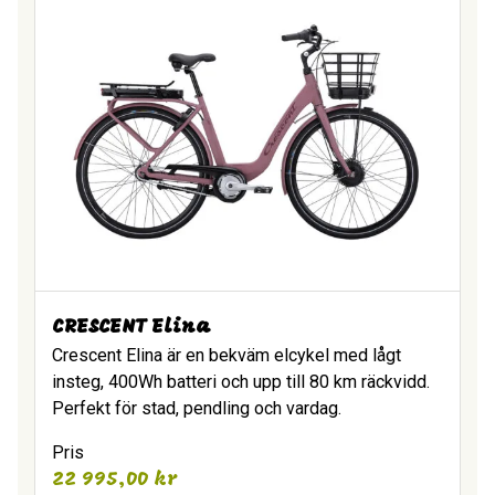
CRESCENT Elina
Crescent Elina är en bekväm elcykel med lågt
insteg, 400Wh batteri och upp till 80 km räckvidd.
Perfekt för stad, pendling och vardag.
Pris
22 995,00
kr