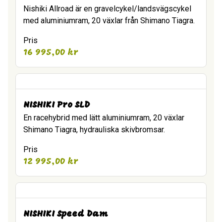
Nishiki Allroad är en gravelcykel/landsvägscykel
med aluminiumram, 20 växlar från Shimano Tiagra.
Pris
16 995,00
kr
NISHIKI Pro SLD
En racehybrid med lätt aluminiumram, 20 växlar
Shimano Tiagra, hydrauliska skivbromsar.
Pris
12 995,00
kr
NISHIKI Speed Dam