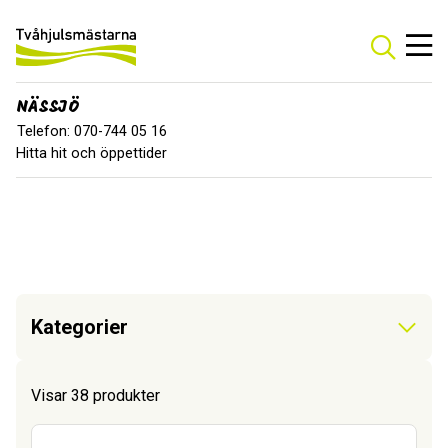
NÄSSJÖ
Telefon: 070-744 05 16
Hitta hit och öppettider
Kategorier
Visar 38 produkter