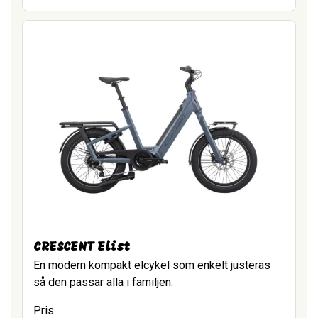
CRESCENT Elist
En modern kompakt elcykel som enkelt justeras
så den passar alla i familjen.
Pris